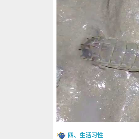
四、生活习性