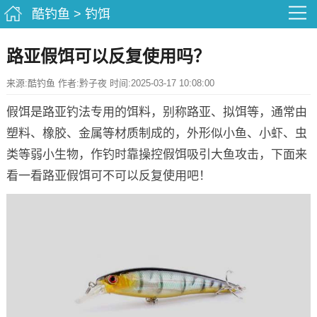
酷钓鱼
>
钓饵
路亚假饵可以反复使用吗？
来源:酷钓鱼 作者:黔子夜 时间:2025-03-17 10:08:00
假饵是路亚钓法专用的饵料，别称路亚、拟饵等，通常由
塑料、橡胶、金属等材质制成的，外形似小鱼、小虾、虫
类等弱小生物，作钓时靠操控假饵吸引大鱼攻击，下面来
看一看路亚假饵可不可以反复使用吧！