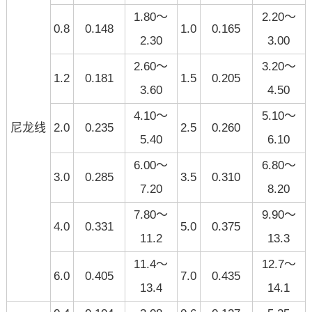
1.80～
2.20～
0.8
0.148
1.0
0.165
2.30
3.00
2.60～
3.20～
1.2
0.181
1.5
0.205
3.60
4.50
4.10～
5.10～
尼龙线
2.0
0.235
2.5
0.260
5.40
6.10
6.00～
6.80～
3.0
0.285
3.5
0.310
7.20
8.20
7.80～
9.90～
4.0
0.331
5.0
0.375
11.2
13.3
11.4～
12.7～
6.0
0.405
7.0
0.435
13.4
14.1