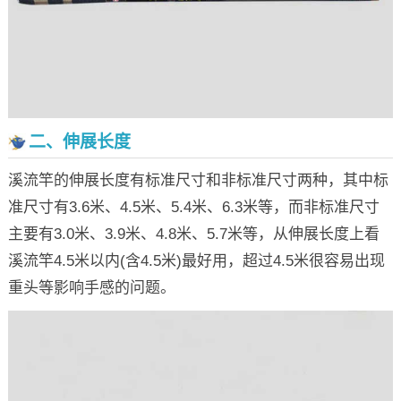
二、伸展长度
溪流竿的伸展长度有标准尺寸和非标准尺寸两种，其中标
准尺寸有3.6米、4.5米、5.4米、6.3米等，而非标准尺寸
主要有3.0米、3.9米、4.8米、5.7米等，从伸展长度上看
溪流竿4.5米以内(含4.5米)最好用，超过4.5米很容易出现
重头等影响手感的问题。