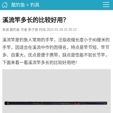
酷钓鱼
>
钓具
溪流竿多长的比较好用？
来源:酷钓鱼 作者:黔子夜 时间:2021-01-29 22:20:13
溪流竿是钓鱼人常用的手竿，泛指收缩长度小于80厘米的
手竿，因适合在溪流中作钓而得名，特点是竿节短、竿节
多、自重大，优点是便于携带，缺点是性能不如长节竿，
下面来看一看溪流竿多长的比较好用吧！