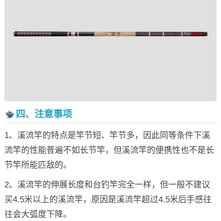
四、注意事项
1、溪流竿的特点是竿节短、竿节多，因此同等条件下溪
流竿的性能普遍不如长节竿，但溪流竿的便携性也不是长
节竿所能匹敌的。
2、溪流竿的伸展长度和台钓竿完全一样，但一般不建议
买4.5米以上的溪流竿，原因是溪流竿超过4.5米后手感往
往会大弧度下降。