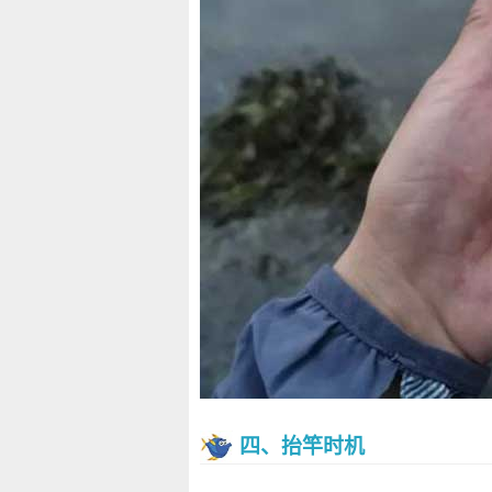
四、抬竿时机