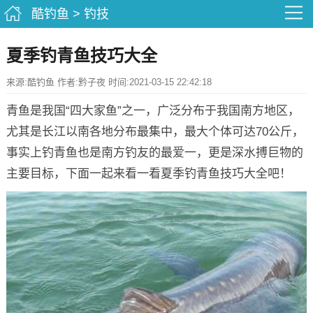
酷钓鱼
>
钓技
夏季钓青鱼技巧大全
来源:酷钓鱼 作者:黔子夜 时间:2021-03-15 22:42:18
青鱼是我国“四大家鱼”之一，广泛分布于我国南方地区，
尤其是长江以南各地分布最集中，最大个体可达70公斤，
事实上钓青鱼也是南方钓友的最爱一，更是深水搏巨物的
主要目标，下面一起来看一看夏季钓青鱼技巧大全吧！