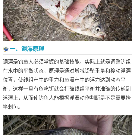
一、调漂原理
调漂是钓鱼人必须掌握的基础技能，实际上就是调整钓组
在水中的平衡状态，原理是通过增减铅坠重量和移动浮漂
位置，使线组产生的重力和鱼漂产生的浮力达到动态平
衡，这样一旦有鱼吃饵就会打破线组平衡并准确的传递到
浮漂上，从而使钓鱼人能根据浮漂动作判断是不是需要抬
竿刺鱼。