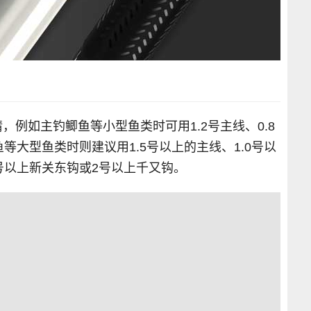
例如主钓鲫鱼等小型鱼类时可用1.2号主线、0.8
等大型鱼类时则建议用1.5号以上的主线、1.0号以
号以上新关东钩或2号以上千又钩。