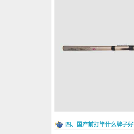
四、国产前打竿什么牌子好