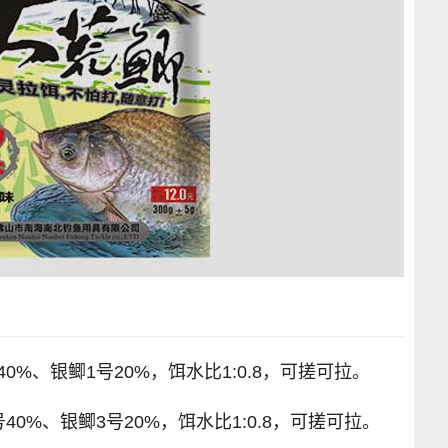
0%、银鲫1号20%，饵水比1:0.8，可搓可拉。
40%、银鲫3号20%，饵水比1:0.8，可搓可拉。