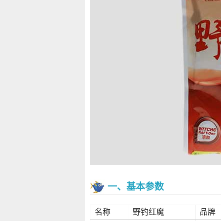
一、基本参数
名称
野钓红魔
品牌