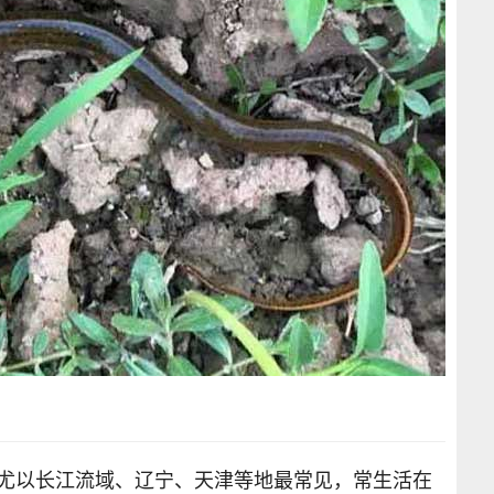
，尤以长江流域、辽宁、天津等地最常见，常生活在