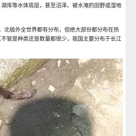
、湖库等水体底层，甚至沼泽、被水淹的田野或湿地
南、北极外全世界都有分布，但绝大部份都分布在热
区不管是种类还是数量都很少，我国主要分布于长江