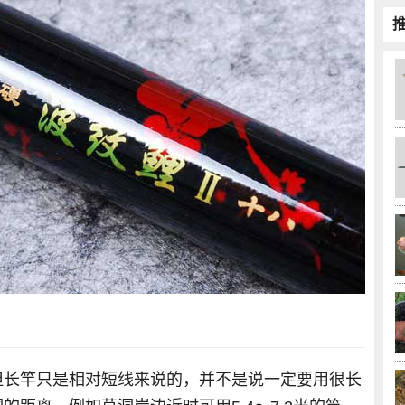
但长竿只是相对短线来说的，并不是说一定要用很长