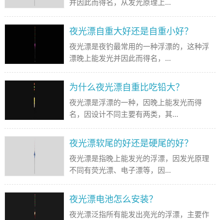
并因此而得名，从发光原理上...
夜光漂自重大好还是自重小好？
夜光漂是夜钓最常用的一种浮漂的，这种浮
漂晚上能发光并因此而得名，...
为什么夜光漂自重比吃铅大？
夜光漂是浮漂的一种，因晚上能发光而得
名，因设计不同主要有两类，其...
夜光漂软尾的好还是硬尾的好？
夜光漂是指晚上能发光的浮漂，因发光原理
不同有荧光漂、电子漂等，因...
夜光漂电池怎么安装？
夜光漂泛指所有能发出亮光的浮漂，主要作