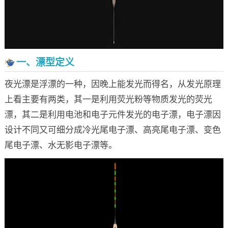
一、漂型定义
夜光漂是浮漂的一种，因晚上能发光而得名，从发光原理
上看主要有两类，其一是利用荧光粉等物质发光的荧光
漂，其二是利用电池和电子元件发光的电子漂，电子漂因
设计不同又可细分成冷光尾电子漂、高亮尾电子漂、变色
尾电子漂、水无影电子漂等。