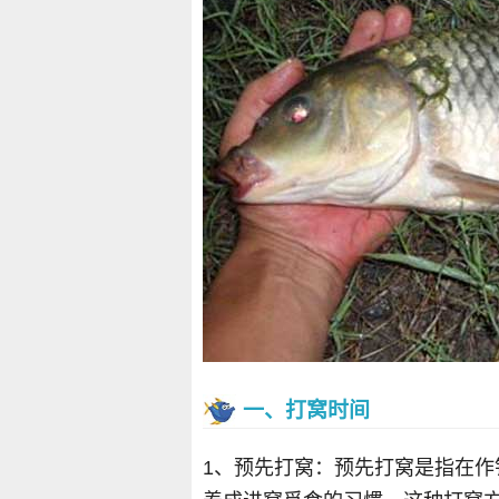
一、打窝时间
1、预先打窝：预先打窝是指在作