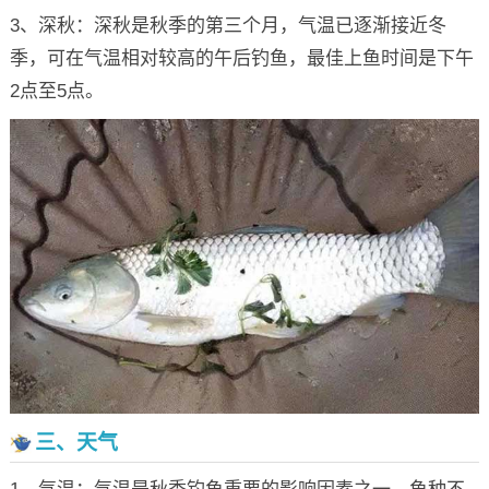
3、深秋：深秋是秋季的第三个月，气温已逐渐接近冬
季，可在气温相对较高的午后钓鱼，最佳上鱼时间是下午
2点至5点。
三、天气