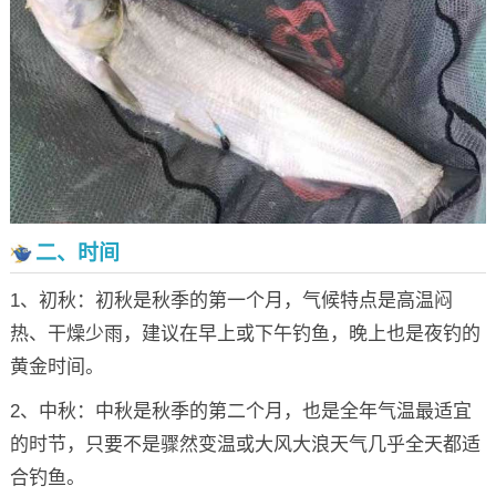
二、时间
1、初秋：初秋是秋季的第一个月，气候特点是高温闷
热、干燥少雨，建议在早上或下午钓鱼，晚上也是夜钓的
黄金时间。
2、中秋：中秋是秋季的第二个月，也是全年气温最适宜
的时节，只要不是骤然变温或大风大浪天气几乎全天都适
合钓鱼。