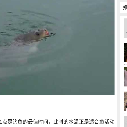
11点是钓鱼的最佳时间，此时的水温正是适合鱼活动