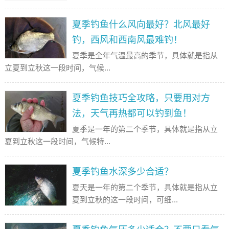
夏季钓鱼什么风向最好？北风最好
钓，西风和西南风最难钓！
夏季是全年气温最高的季节，具体就是指从
立夏到立秋这一段时间，气候...
夏季钓鱼技巧全攻略，只要用对方
法，天气再热都可以钓到鱼！
夏季是一年的第二个季节，具体就是指从立
夏到立秋这一段时间，气候特...
夏季钓鱼水深多少合适？
夏天是一年的第二个季节，具体就是指从立
夏到立秋的这一段时间，可细...