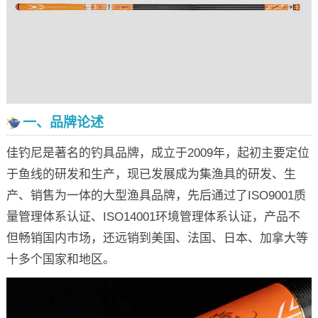
一、品牌论述
佳钓尼是著名的钓具品牌，成立于2009年，起初主要定位
于鱼线的研发和生产，现已发展成为集渔具的研发、生
产、销售为一体的大型渔具品牌，先后通过了ISO9001质
量管理体系认证、ISO14001环境管理体系认证，产品不
但畅销国内市场，还远销到美国、法国、日本、加拿大等
十多个国家和地区。