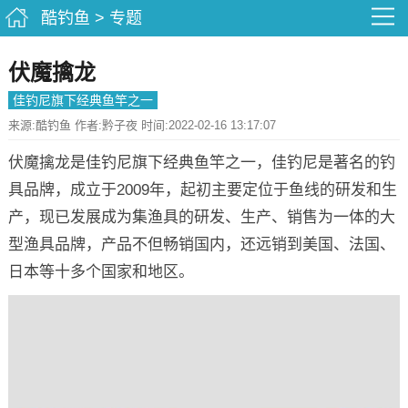
酷钓鱼
>
专题
伏魔擒龙
佳钓尼旗下经典鱼竿之一
来源:酷钓鱼 作者:黔子夜 时间:2022-02-16 13:17:07
伏魔擒龙是佳钓尼旗下经典鱼竿之一，佳钓尼是著名的钓
具品牌，成立于2009年，起初主要定位于鱼线的研发和生
产，现已发展成为集渔具的研发、生产、销售为一体的大
型渔具品牌，产品不但畅销国内，还远销到美国、法国、
日本等十多个国家和地区。